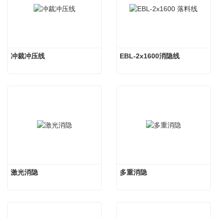
冲裁冲压线
EBL-2x1600消隐线
激光消隐
多重消隐